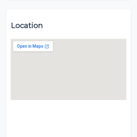
Location